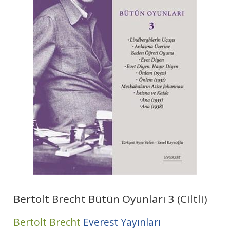
Bertolt Brecht Bütün Oyunları 3 (Ciltli)
Bertolt Brecht
Everest Yayınları