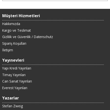
Müşteri Hizmetleri
Hakkımızda
Kargo ve Teslimat
Gizlilik ve Güvenlik / Datenschutz
Sipariş Koşulları
İletişim
Yayınevleri
Yapı Kredi Yayınları
Timaş Yayınları
Can Sanat Yayınları
Everest Yayınları
Yazarlar
Stefan Zweig