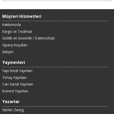
Müşteri Hizmetleri
Hakkımızda
Kargo ve Teslimat
Gizlilik ve Güvenlik / Datenschutz
Sipariş Koşulları
İletişim
Yayınevleri
Yapı Kredi Yayınları
Timaş Yayınları
Can Sanat Yayınları
Everest Yayınları
Yazarlar
Stefan Zweig