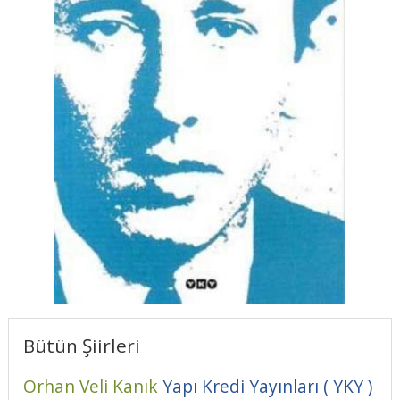
Bütün Şiirleri
Orhan Veli Kanık
Yapı Kredi Yayınları ( YKY )