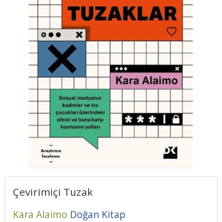
Çevirimiçi Tuzak
Kara Alaimo
Doğan Kitap