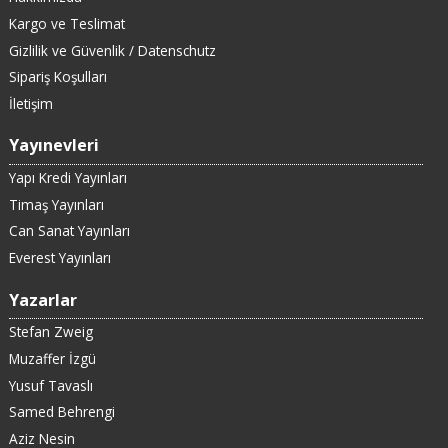
Kargo ve Teslimat
Gizlilik ve Güvenlik / Datenschutz
Sipariş Koşulları
İletişim
Yayınevleri
Yapı Kredi Yayınları
Timaş Yayınları
Can Sanat Yayınları
Everest Yayınları
Yazarlar
Stefan Zweig
Muzaffer İzgü
Yusuf Tavaslı
Samed Behrengi
Aziz Nesin