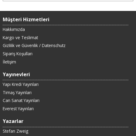
Müşteri Hizmetleri
Hakkımızda
Kargo ve Teslimat
Gizlilik ve Güvenlik / Datenschutz
Sipariş Koşulları
İletişim
Yayınevleri
Yapı Kredi Yayınları
Timaş Yayınları
Can Sanat Yayınları
Everest Yayınları
Yazarlar
Stefan Zweig