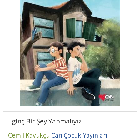
İlginç Bir Şey Yapmalıyız
Cemil Kavukçu
Can Çocuk Yayınları