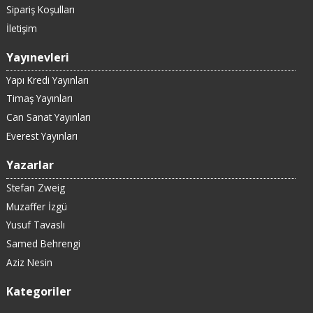
Sipariş Koşulları
İletişim
Yayınevleri
Yapı Kredi Yayınları
Timaş Yayınları
Can Sanat Yayınları
Everest Yayınları
Yazarlar
Stefan Zweig
Muzaffer İzgü
Yusuf Tavaslı
Samed Behrengi
Aziz Nesin
Kategoriler