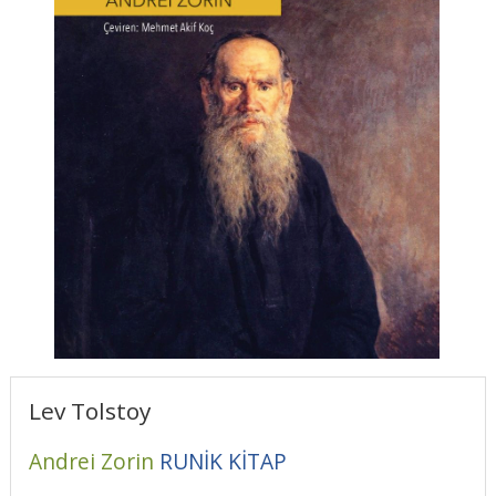
Lev Tolstoy
Andrei Zorin
RUNİK KİTAP