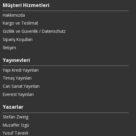
Müşteri Hizmetleri
Hakkımızda
Kargo ve Teslimat
Gizlilik ve Güvenlik / Datenschutz
Sipariş Koşulları
İletişim
Yayınevleri
Yapı Kredi Yayınları
Timaş Yayınları
Can Sanat Yayınları
Everest Yayınları
Yazarlar
Stefan Zweig
Muzaffer İzgü
Yusuf Tavaslı