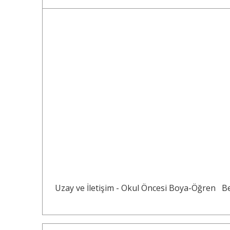
Uzay ve İletişim - Okul Öncesi Boya-Öğren
Be