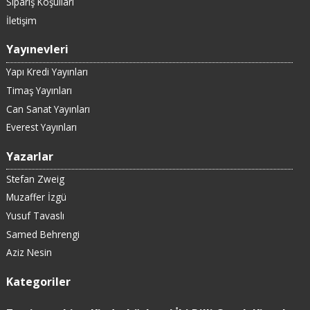
Sipariş Koşulları
İletişim
Yayınevleri
Yapı Kredi Yayınları
Timaş Yayınları
Can Sanat Yayınları
Everest Yayınları
Yazarlar
Stefan Zweig
Muzaffer İzgü
Yusuf Tavaslı
Samed Behrengi
Aziz Nesin
Kategoriler