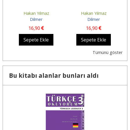
Hakan Yılmaz
Hakan Yılmaz
Dilmer
Dilmer
16
,90
16
,90
Sepete Ekle
Sepete Ekle
Tümünü göster
Bu kitabı alanlar bunları aldı