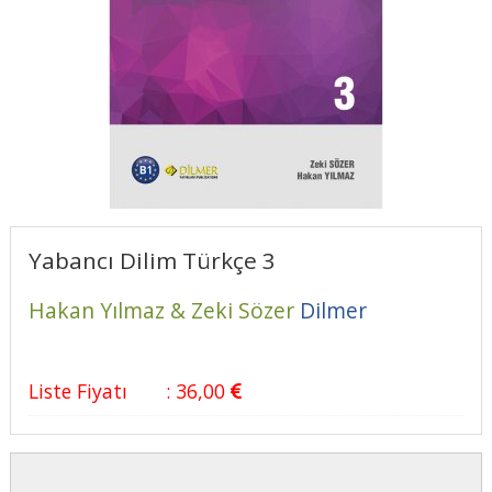
Yabancı Dilim Türkçe 3
Hakan Yılmaz & Zeki Sözer
Dilmer
Liste Fiyatı
:
36
,00