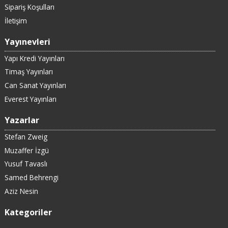
Sipariş Koşulları
İletişim
Yayınevleri
Yapı Kredi Yayınları
Timaş Yayınları
Can Sanat Yayınları
Everest Yayınları
Yazarlar
Stefan Zweig
Muzaffer İzgü
Yusuf Tavaslı
Samed Behrengi
Aziz Nesin
Kategoriler