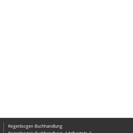
Regenbogen Buchhandlung