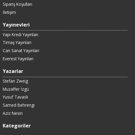
Sipariş Koşulları
İletişim
Yayınevleri
Yapı Kredi Yayınları
Timaş Yayınları
Can Sanat Yayınları
Everest Yayınları
Yazarlar
Stefan Zweig
Muzaffer İzgü
Yusuf Tavaslı
Samed Behrengi
Aziz Nesin
Kategoriler