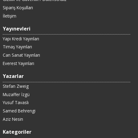
Sipariş Koşulları
İletişim
Yayınevleri
Yapı Kredi Yayınları
Timaş Yayınları
Can Sanat Yayınları
Everest Yayınları
Yazarlar
Stefan Zweig
Muzaffer İzgü
Yusuf Tavaslı
Samed Behrengi
Aziz Nesin
Kategoriler