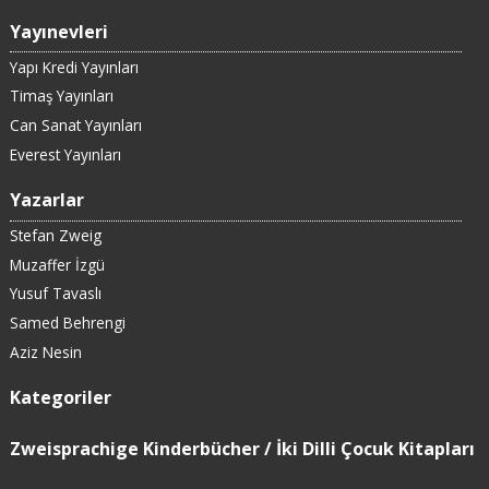
Yayınevleri
Yapı Kredi Yayınları
Timaş Yayınları
Can Sanat Yayınları
Everest Yayınları
Yazarlar
Stefan Zweig
Muzaffer İzgü
Yusuf Tavaslı
Samed Behrengi
Aziz Nesin
Kategoriler
Zweisprachige Kinderbücher / İki Dilli Çocuk Kitapları