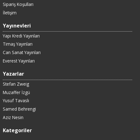
Sipariş Koşulları
İletişim
Yayınevleri
Yapı Kredi Yayınları
Timaş Yayınları
Can Sanat Yayınları
Everest Yayınları
Yazarlar
Stefan Zweig
Muzaffer İzgü
Yusuf Tavaslı
Samed Behrengi
Aziz Nesin
Kategoriler