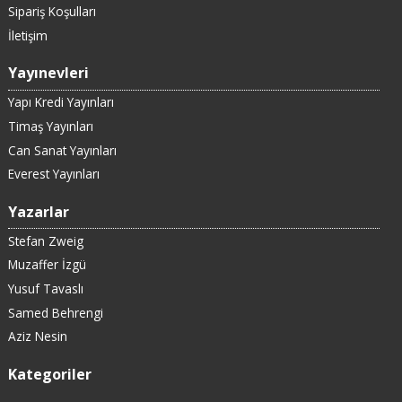
Sipariş Koşulları
İletişim
Yayınevleri
Yapı Kredi Yayınları
Timaş Yayınları
Can Sanat Yayınları
Everest Yayınları
Yazarlar
Stefan Zweig
Muzaffer İzgü
Yusuf Tavaslı
Samed Behrengi
Aziz Nesin
Kategoriler