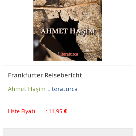
Frankfurter Reisebericht
Ahmet Haşim
Literaturca
Liste Fiyatı
:
11
,95