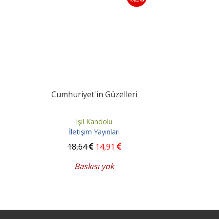
Cumhuriyet'in Güzelleri
Işıl Kandolu
İletişim Yayınları
18
,64
14
,91
Baskısı yok