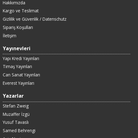
Hakkımızda
Kargo ve Teslimat
Gizlilik ve Güvenlik / Datenschutz
Sipariş Koşulları
İletişim
Yayınevleri
Yapı Kredi Yayınları
Timaş Yayınları
Can Sanat Yayınları
Everest Yayınları
Yazarlar
Stefan Zweig
Muzaffer İzgü
Yusuf Tavaslı
Samed Behrengi