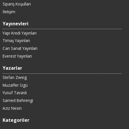
Sipariş Koşulları
İletişim
Yayınevleri
Yapı Kredi Yayınları
Timaş Yayınları
Can Sanat Yayınları
Everest Yayınları
Yazarlar
Stefan Zweig
Muzaffer İzgü
Yusuf Tavaslı
Samed Behrengi
Aziz Nesin
Kategoriler